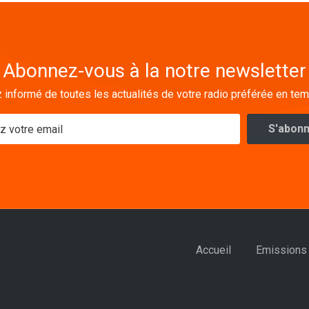
Abonnez-vous à la notre newsletter
 informé de toutes les actualités de votre radio préférée en tem
Accueil
Emissions