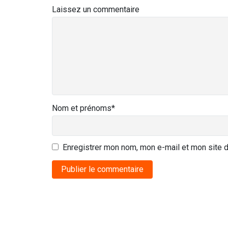
Laissez un commentaire
Nom et prénoms
*
Enregistrer mon nom, mon e-mail et mon site 