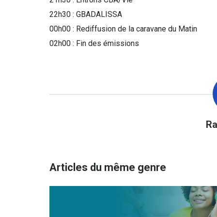
22h30 : GBADALISSA
00h00 : Rediffusion de la caravane du Matin
02h00 : Fin des émissions
r
Articles du même genre