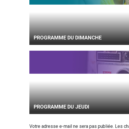
PROGRAMME DU DIMANCHE
PROGRAMME DU JEUDI
Votre adresse e-mail ne sera pas publiée.
Les ch