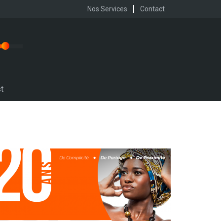
Nos Services
Contact
t