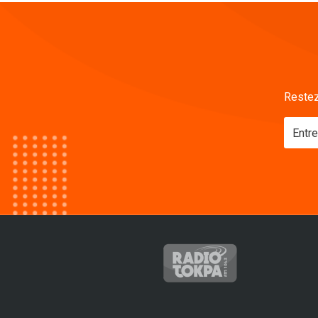
Restez