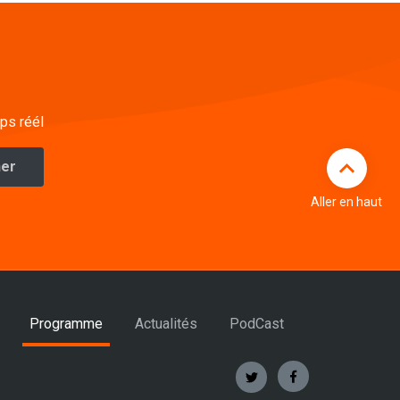
ps réél
Aller en haut
Programme
Actualités
PodCast