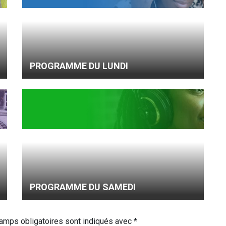
PROGRAMME DU LUNDI
PROGRAMME DU SAMEDI
amps obligatoires sont indiqués avec
*