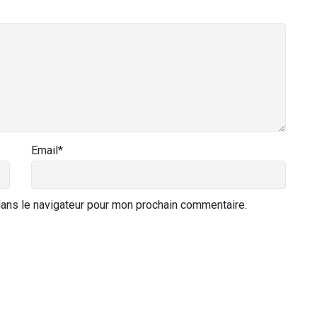
Email
*
dans le navigateur pour mon prochain commentaire.