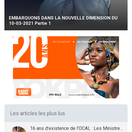
EMBARQUONS DANS LA NOUVELLE DIMENSION DU
10-03-2021 Partie 1
Les articles les plus lus
16 ans d’existence de l’OCAL : Les Ministres des Infrastructures et Transports et de la Santé présentent le bilan et les Perspectives