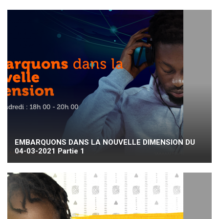
EMBARQUONS DANS LA NOUVELLE DIMENSION DU
04-03-2021 Partie 1