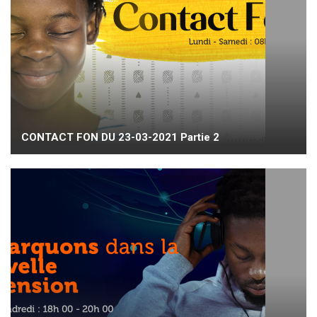
CONTACT FON DU 23-03-2021 Partie 2