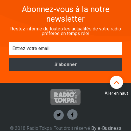
Abonnez-vous à la notre
newsletter
Restez informé de toutes les actualités de votre radio
préférée en temps réél
Aller en haut
© 2018 Radio Tokpa. Tout droit réservé
By e-Business