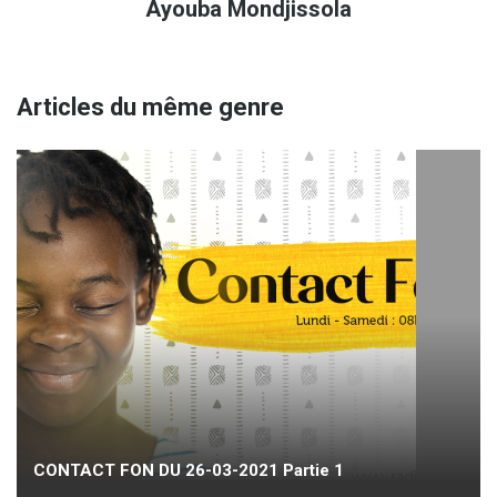
Ayouba Mondjissola
Articles du même genre
CONTACT FON DU 26-03-2021 Partie 1