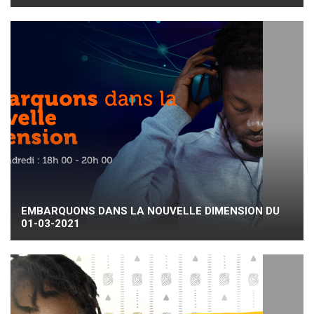
EMBARQUONS DANS LA NOUVELLE DIMENSION DU
01-03-2021