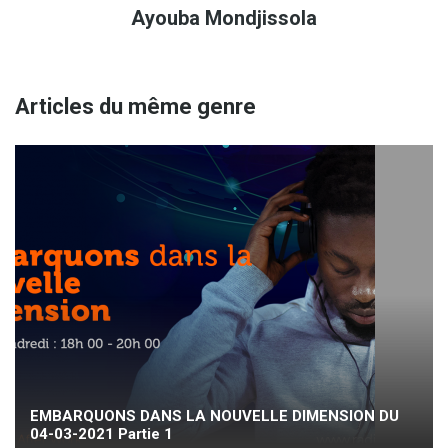
Ayouba Mondjissola
Articles du même genre
EMBARQUONS DANS LA NOUVELLE DIMENSION DU
04-03-2021 Partie 1