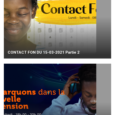
CONTACT FON DU 15-03-2021 Partie 2