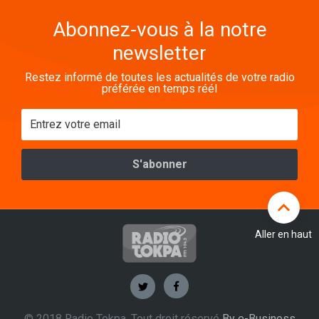
Abonnez-vous à la notre
newsletter
Restez informé de toutes les actualités de votre radio
préférée en temps réél
Aller en haut
© 2018 Radio Tokpa. Tout droit réservé
By e-Business