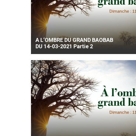
A L’OMBRE DU GRAND BAOBAB
DU 14-03-2021 Partie 2