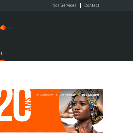
Nos Services
Contact
t