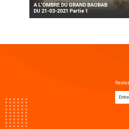
A L’OMBRE DU GRAND BAOBAB
DU 21-03-2021 Partie 1
Restez