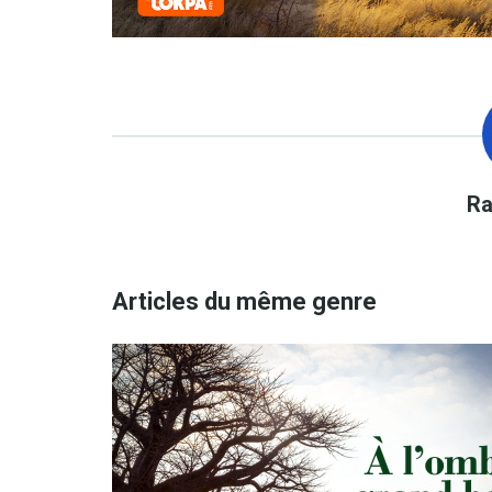
r
Articles du même genre