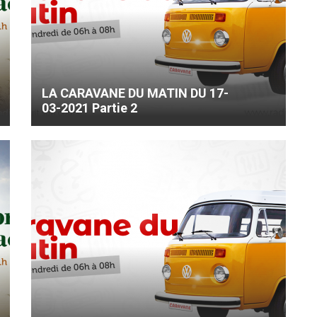
LA CARAVANE DU MATIN DU 17-
03-2021 Partie 2