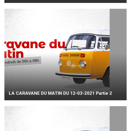
LA CARAVANE DU MATIN DU 12-03-2021 Partie 2