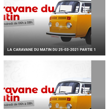
LA CARAVANE DU MATIN DU 25-03-2021 PARTIE 1