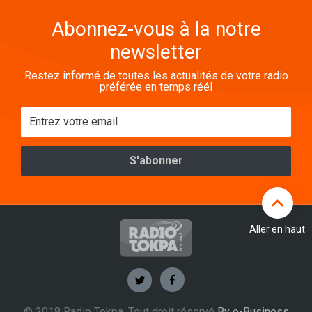
Abonnez-vous à la notre
newsletter
Restez informé de toutes les actualités de votre radio
préférée en temps réél
Aller en haut
© 2018 Radio Tokpa. Tout droit réservé
By e-Business