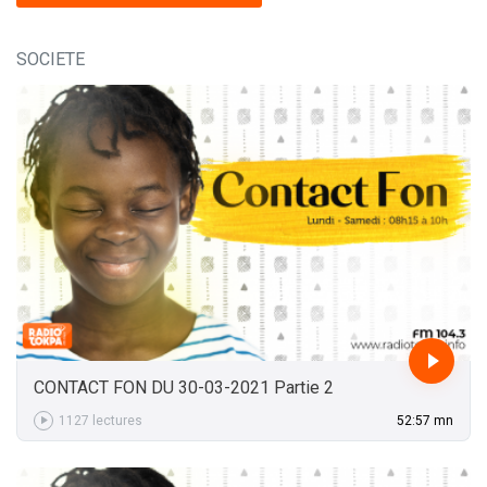
SOCIETE
CONTACT FON DU 30-03-2021 Partie 2
1127 lectures
52:57 mn
52:57 mn