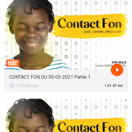
CONTACT FON DU 30-03-2021 Partie 1
1172 lectures
1:01:37 mn
1:01:37 mn