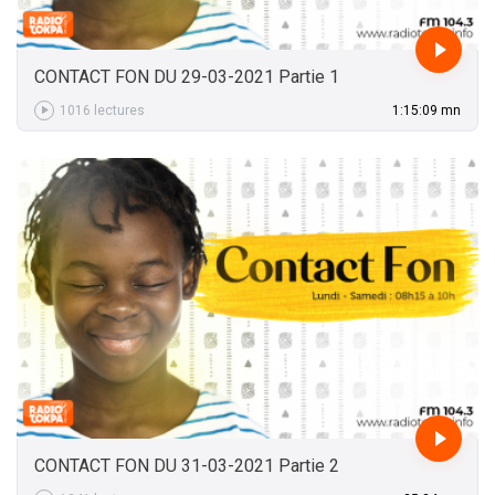
CONTACT FON DU 29-03-2021 Partie 1
1016 lectures
1:15:09 mn
1:15:09 mn
CONTACT FON DU 31-03-2021 Partie 2