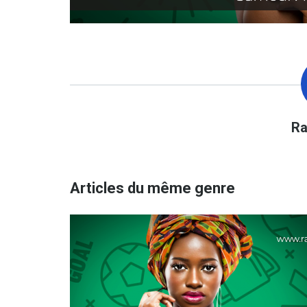
r
Articles du même genre