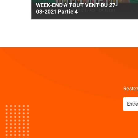
WEEK-END A TOUT VENT DU 27-
03-2021 Partie 4
Restez