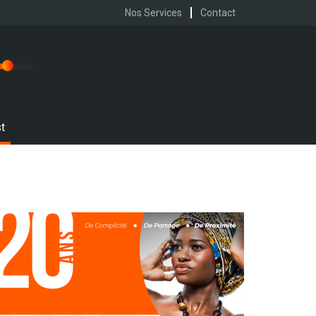
Nos Services
Contact
t