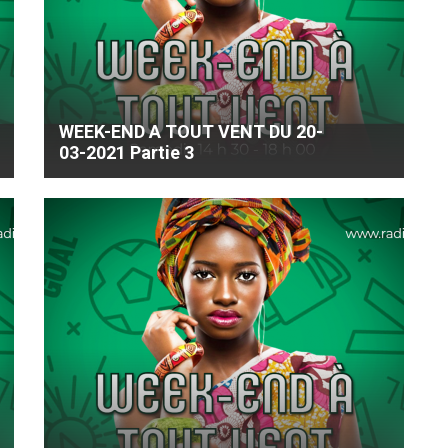
WEEK-END A TOUT VENT DU 20-
03-2021 Partie 3