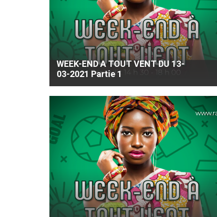
WEEK-END A TOUT VENT DU 13-
03-2021 Partie 1