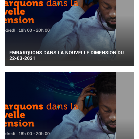
EMBARQUONS DANS LA NOUVELLE DIMENSION DU
22-03-2021