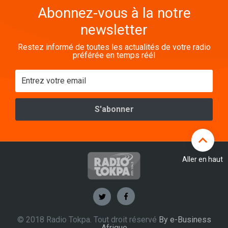
Abonnez-vous à la notre
newsletter
Restez informé de toutes les actualités de votre radio
préférée en temps réél
Aller en haut
© 2018 Radio Tokpa. Tout droit réservé
By e-Business
Afrique