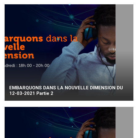
EMBARQUONS DANS LA NOUVELLE DIMENSION DU
12-03-2021 Partie 2