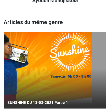
Ayouba Mondjissola
Articles du même genre
SUNSHINE DU 13-03-2021 Partie 1