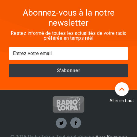
Abonnez-vous à la notre
newsletter
Restez informé de toutes les actualités de votre radio
préférée en temps réél
Aller en haut
© 2018 Radio Tokpa. Tout droit réservé
By e-Business