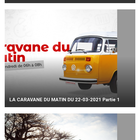
LA CARAVANE DU MATIN DU 22-03-2021 Partie 1