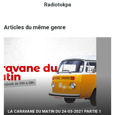
radiotokpa
Articles du même genre
LA CARAVANE DU MATIN DU 24-03-2021 PARTIE 1