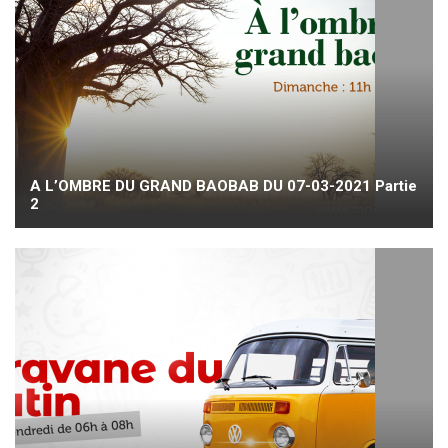
A L’OMBRE DU GRAND BAOBAB DU 07-03-2021 Partie
2