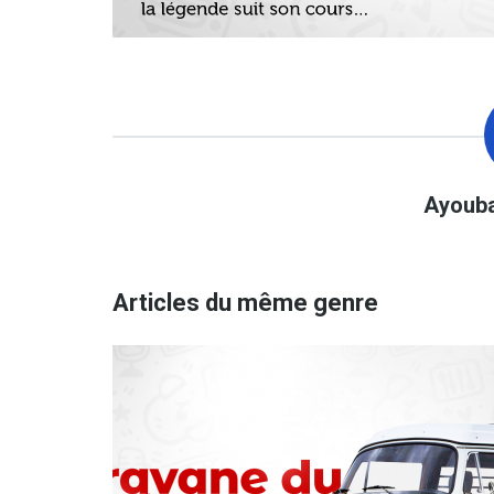
Ayoub
Articles du même genre