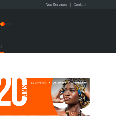
Nos Services
Contact
t