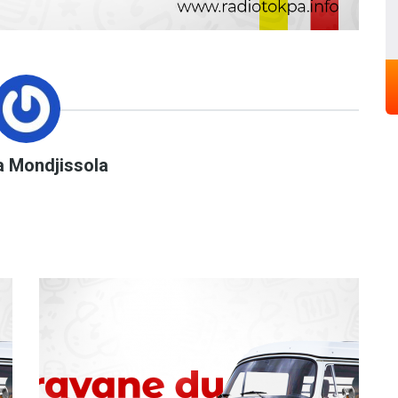
a Mondjissola