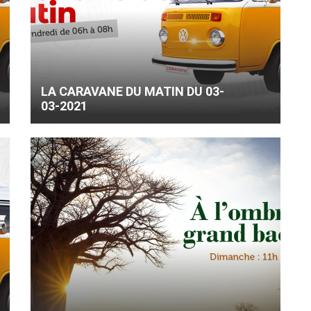
LA CARAVANE DU MATIN DU 03-
03-2021