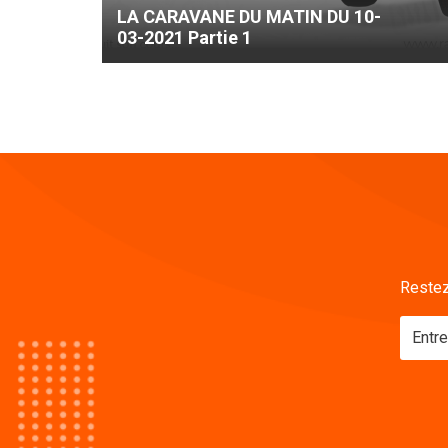
LA CARAVANE DU MATIN DU 10-
03-2021 Partie 1
Restez