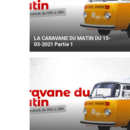
LA CARAVANE DU MATIN DU 15-
03-2021 Partie 1