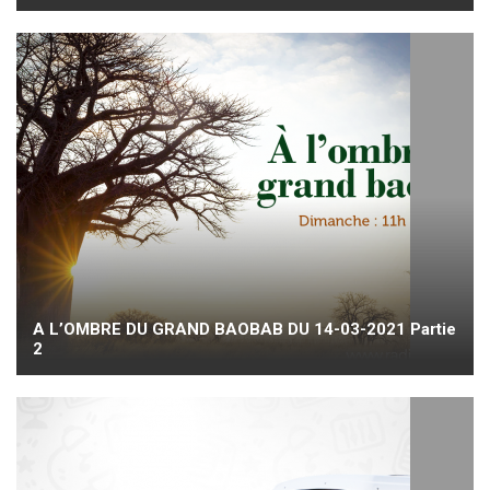
A L’OMBRE DU GRAND BAOBAB DU 14-03-2021 Partie
2