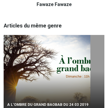
Fawaze Fawaze
Articles du même genre
A L’OMBRE DU GRAND BAOBAB DU 24 03 2019