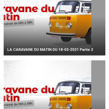
LA CARAVANE DU MATIN DU 18-03-2021 Partie 2