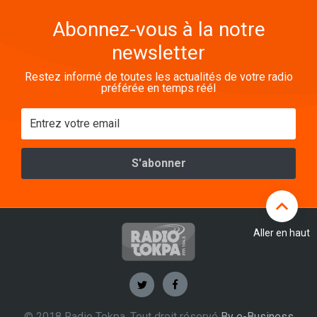
Abonnez-vous à la notre
newsletter
Restez informé de toutes les actualités de votre radio
préférée en temps réél
Aller en haut
© 2018 Radio Tokpa. Tout droit réservé
By e-Business