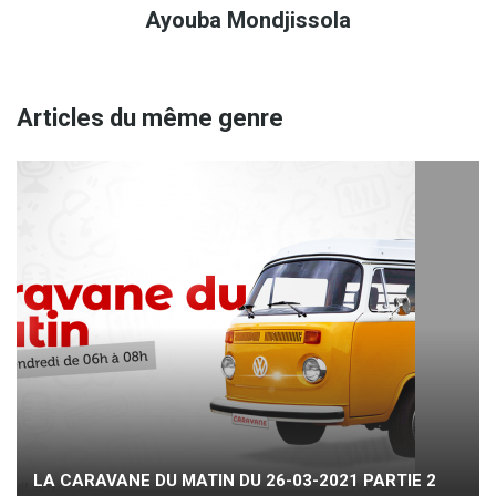
Ayouba Mondjissola
Articles du même genre
LA CARAVANE DU MATIN DU 26-03-2021 PARTIE 2