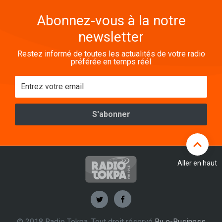
Abonnez-vous à la notre
newsletter
Restez informé de toutes les actualités de votre radio
préférée en temps réél
Aller en haut
© 2018 Radio Tokpa. Tout droit réservé
By e-Business