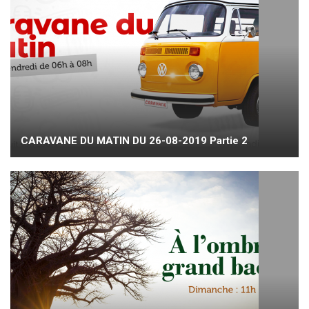
CARAVANE DU MATIN DU 26-08-2019 Partie 2