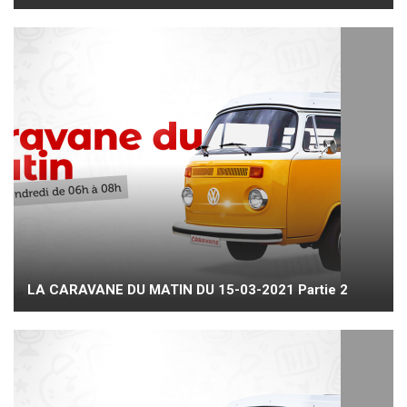
LA CARAVANE DU MATIN DU 15-03-2021 Partie 2