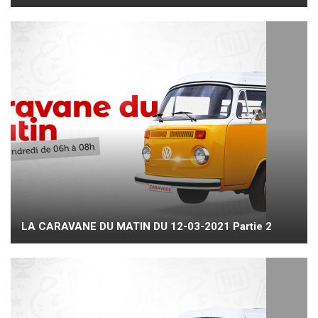
LA CARAVANE DU MATIN DU 12-03-2021 Partie 2