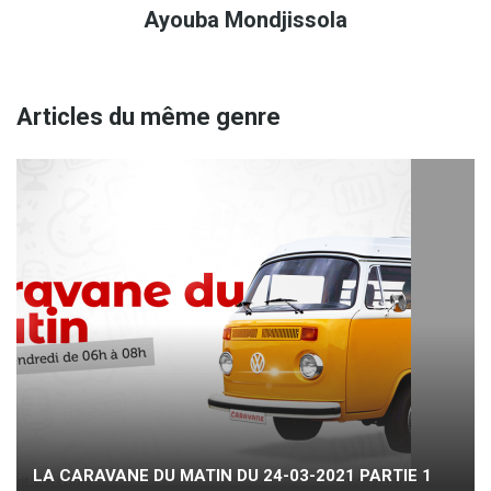
Ayouba Mondjissola
Articles du même genre
LA CARAVANE DU MATIN DU 24-03-2021 PARTIE 1