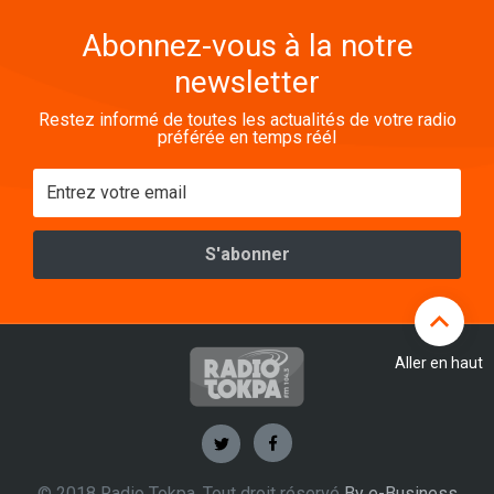
Abonnez-vous à la notre
newsletter
Restez informé de toutes les actualités de votre radio
préférée en temps réél
Aller en haut
© 2018 Radio Tokpa. Tout droit réservé
By e-Business