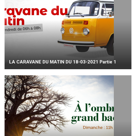
LA CARAVANE DU MATIN DU 18-03-2021 Partie 1