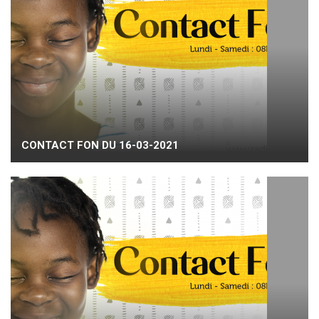
CONTACT FON DU 16-03-2021