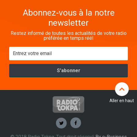
Abonnez-vous à la notre
newsletter
Restez informé de toutes les actualités de votre radio
préférée en temps réél
Aller en haut
© 2018 Radio Tokpa. Tout droit réservé
By e-Business