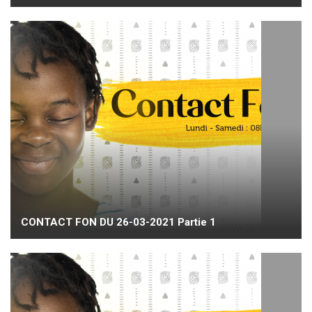
CONTACT FON DU 26-03-2021 Partie 1