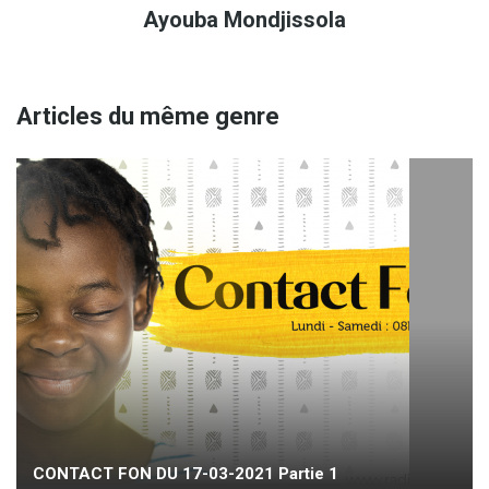
Ayouba Mondjissola
Articles du même genre
CONTACT FON DU 17-03-2021 Partie 1