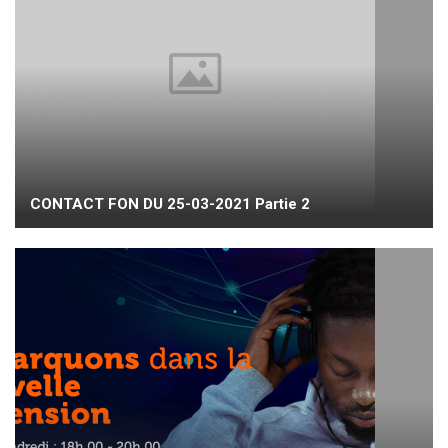
CONTACT FON DU 25-03-2021 Partie 2