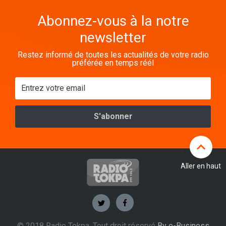
Abonnez-vous à la notre
newsletter
Restez informé de toutes les actualités de votre radio
préférée en temps réél
Aller en haut
© 2018 Radio Tokpa. Tout droit réservé
By e-Business