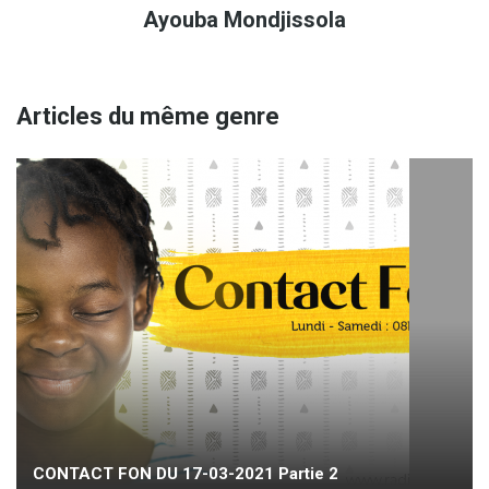
Ayouba Mondjissola
Articles du même genre
CONTACT FON DU 17-03-2021 Partie 2