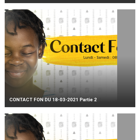
CONTACT FON DU 18-03-2021 Partie 2