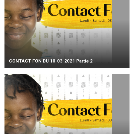
CONTACT FON DU 10-03-2021 Partie 2